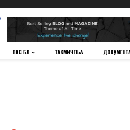
ПКС БЛ
ТАКМИЧЕЊА
ДОКУМЕНТ