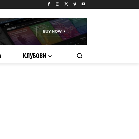
А
КЛУБОВИ