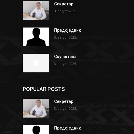
Секретар
3. август 2025.
Предсједник
3. август 2025.
Скупштина
3. август 2025.
POPULAR POSTS
Секретар
3. август 2025.
Предсједник