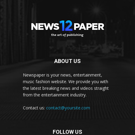
ABOUT US
Newspaper is your news, entertainment,
music fashion website. We provide you with
the latest breaking news and videos straight
from the entertainment industry.
Contact us:
contact@yoursite.com
FOLLOW US