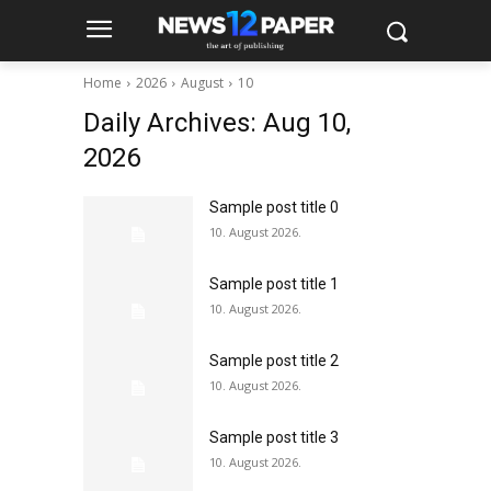
Home
2026
August
10
Daily Archives: Aug 10,
2026
Sample post title 0
10. August 2026.
Sample post title 1
10. August 2026.
Sample post title 2
10. August 2026.
Sample post title 3
10. August 2026.