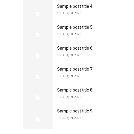
Sample post title 4
10. August 2026.
Sample post title 5
10. August 2026.
Sample post title 6
10. August 2026.
Sample post title 7
10. August 2026.
Sample post title 8
10. August 2026.
Sample post title 9
10. August 2026.