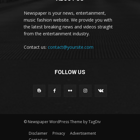
Newspaper is your news, entertainment,
music fashion website. We provide you with
the latest breaking news and videos straight
from the entertainment industry.
Contact us:
contact@yoursite.com
FOLLOW US
© Newspaper WordPress Theme by TagDiv
Disclaimer
Privacy
Advertisement
Contact us