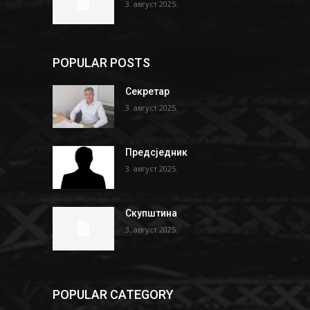
3. август 2025.
POPULAR POSTS
Секретар
3. август 2025.
Предсједник
3. август 2025.
Скупштина
3. август 2025.
POPULAR CATEGORY