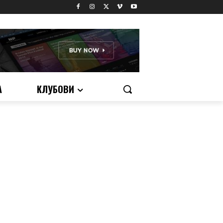
А
КЛУБОВИ