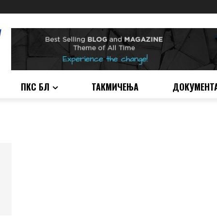
ПКС БЛ
ТАКМИЧЕЊА
ДОКУМЕНТ