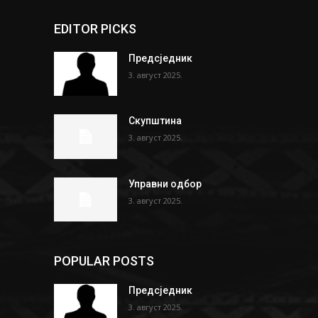
EDITOR PICKS
Предсједник
3. август 2025.
Скупштина
3. август 2025.
Управни одбор
3. август 2025.
POPULAR POSTS
Предсједник
3. август 2025.