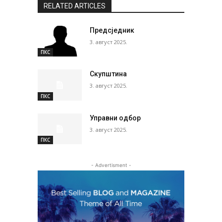
RELATED ARTICLES
Предсједник
3. август 2025.
ПКС
Скупштина
3. август 2025.
ПКС
Управни одбор
3. август 2025.
ПКС
- Advertisment -