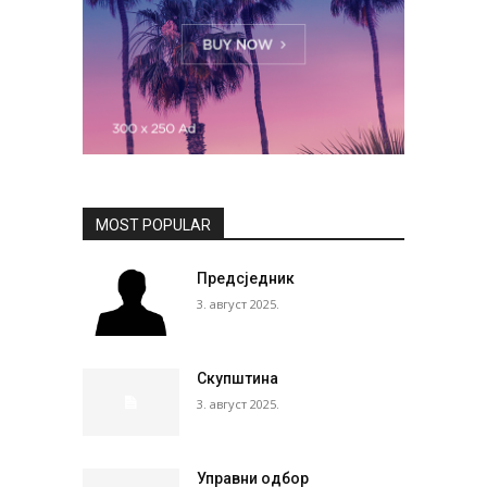
MOST POPULAR
Предсједник
3. август 2025.
Скупштина
3. август 2025.
Управни одбор