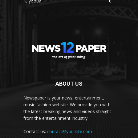
Клубови
0
ABOUT US
Newspaper is your news, entertainment,
music fashion website. We provide you with
the latest breaking news and videos straight
from the entertainment industry.
Contact us:
contact@yoursite.com