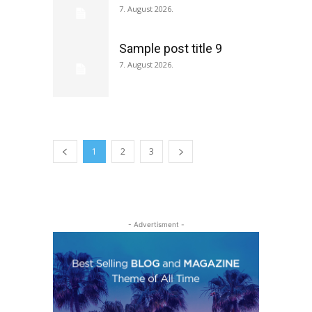
7. August 2026.
Sample post title 9
7. August 2026.
1
2
3
- Advertisment -