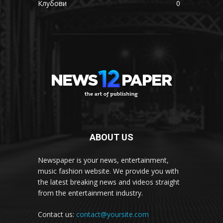
Клубови
0
ABOUT US
Newspaper is your news, entertainment,
music fashion website. We provide you with
the latest breaking news and videos straight
from the entertainment industry.
Contact us:
contact@yoursite.com