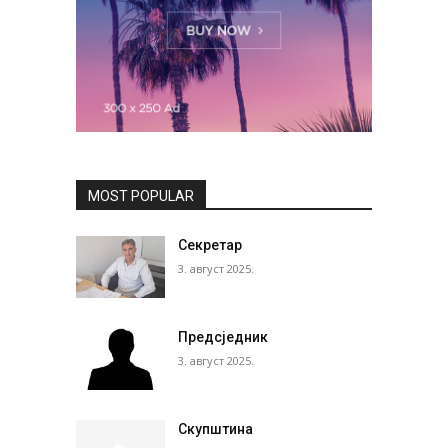
MOST POPULAR
Секретар
3. август 2025.
Предсједник
3. август 2025.
Скупштина