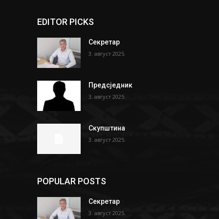
EDITOR PICKS
Секретар
3. август 2025.
Предсједник
3. август 2025.
Скупштина
3. август 2025.
POPULAR POSTS
Секретар
3. август 2025.