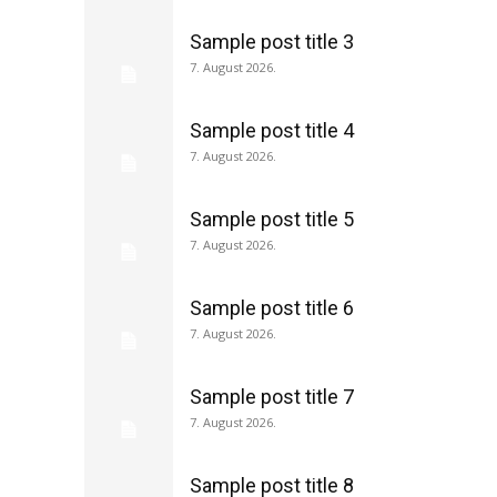
Sample post title 3
7. August 2026.
Sample post title 4
7. August 2026.
Sample post title 5
7. August 2026.
Sample post title 6
7. August 2026.
Sample post title 7
7. August 2026.
Sample post title 8