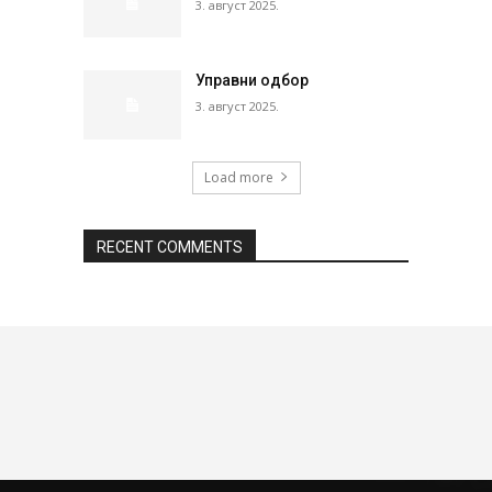
3. август 2025.
Управни одбор
3. август 2025.
Load more
RECENT COMMENTS