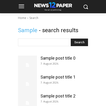
Home
Search
Sample
- search results
Search
Sample post title 0
7. August 2026.
Sample post title 1
7. August 2026.
Sample post title 2
7. August 2026.